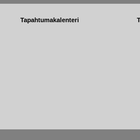
Tapahtumakalenteri