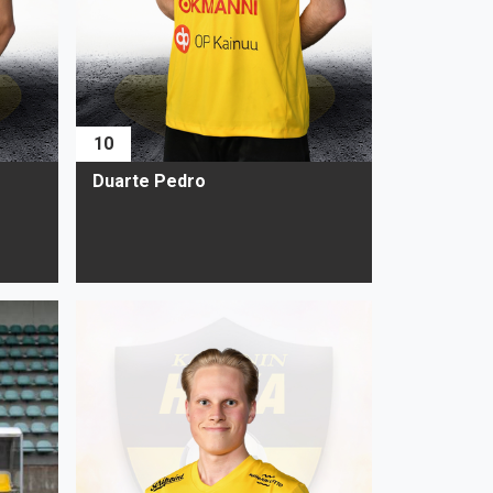
10
Duarte Pedro