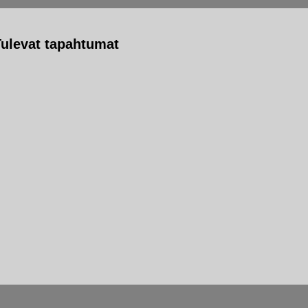
Tulevat tapahtumat