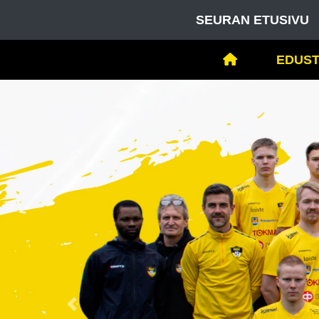
SEURAN ETUSIVU
EDUST
Previous