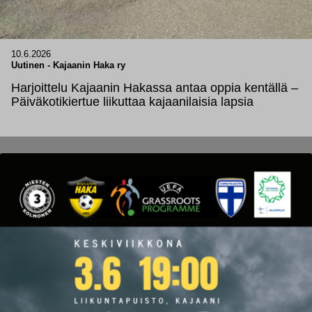
10.6.2026
Uutinen
-
Kajaanin Haka ry
Harjoittelu Kajaanin Hakassa antaa oppia kentällä –
Päiväkotikiertue liikuttaa kajaanilaisia lapsia