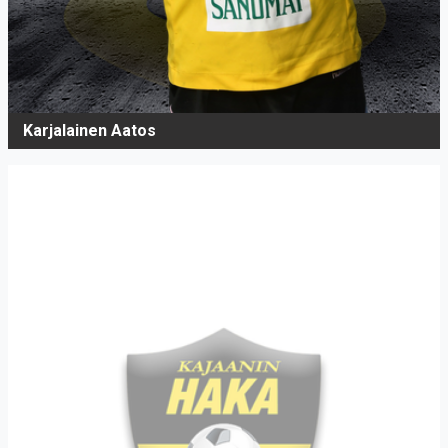
Karjalainen Aatos