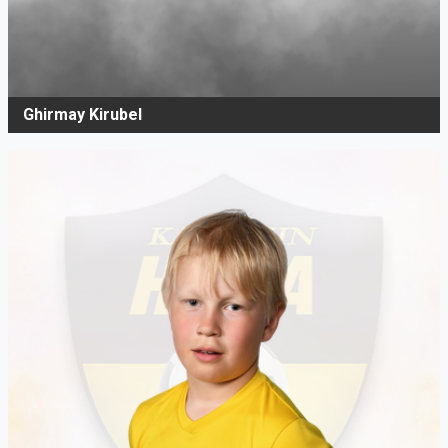
Ghirmay Kirubel