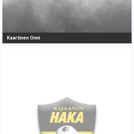
Kaartinen Onni