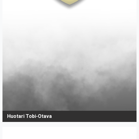
Huotari Tobi-Otava