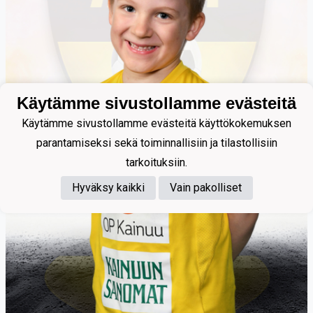
Käytämme sivustollamme evästeitä
Käytämme sivustollamme evästeitä käyttökokemuksen
parantamiseksi sekä toiminnallisiin ja tilastollisiin
tarkoituksiin.
Hyväksy kaikki
Vain pakolliset