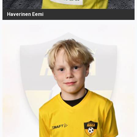
Haverinen Eemi