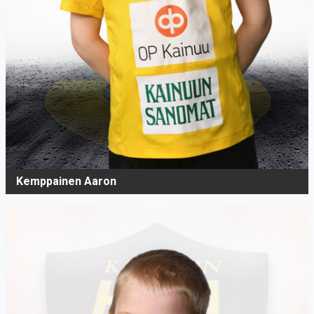
Kemppainen Aaron