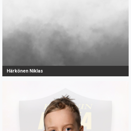
Härkönen Niklas