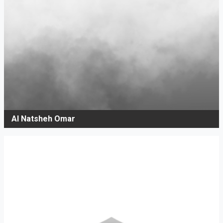
Al Natsheh Omar