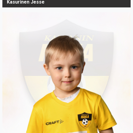
Kasurinen Jesse