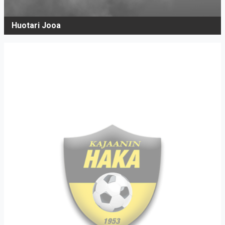
Huotari Jooa