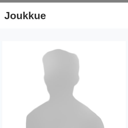
Joukkue