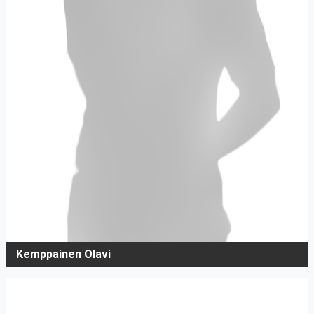
Kemppainen Olavi