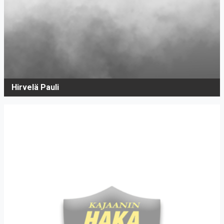
Hirvelä Pauli