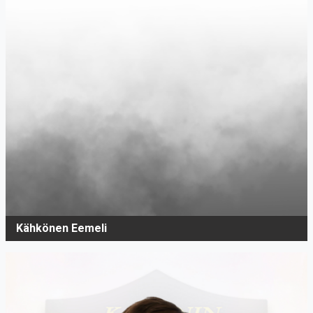
Kähkönen Eemeli