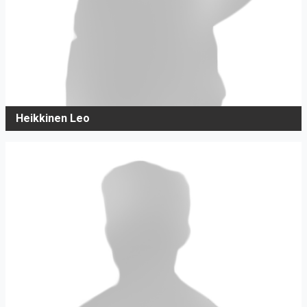
Heikkinen Leo