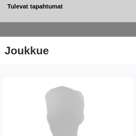
Tulevat tapahtumat
Joukkue