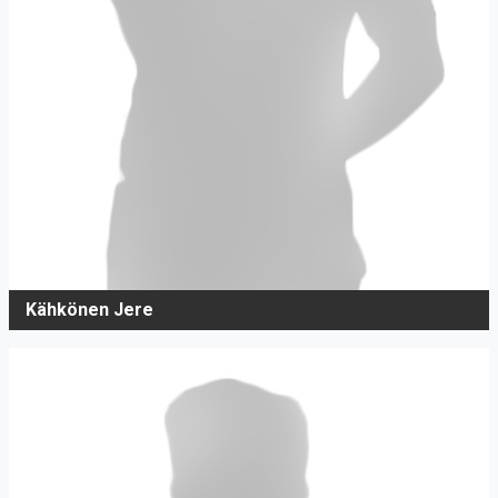
Kähkönen Jere