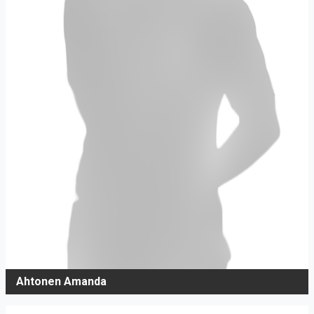
Ahtonen Amanda