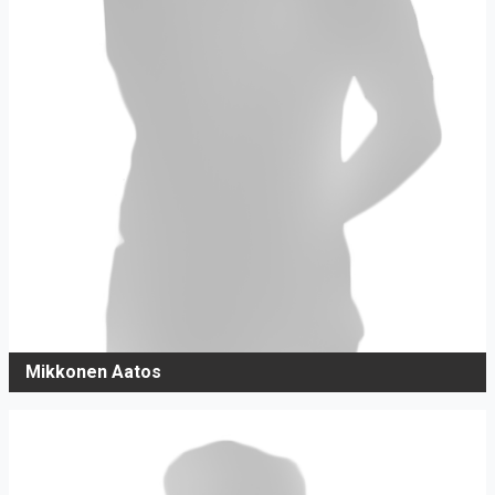
Mikkonen Aatos