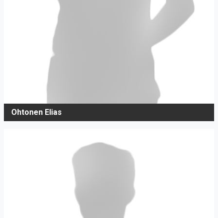
Ohtonen Elias