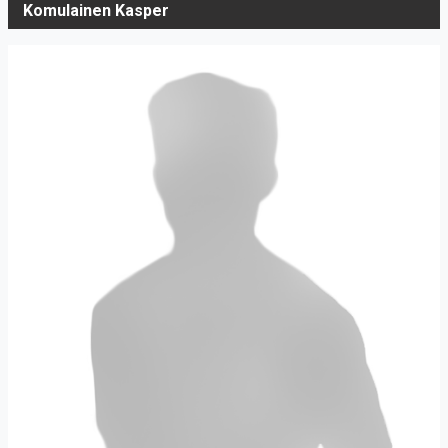
Komulainen Kasper