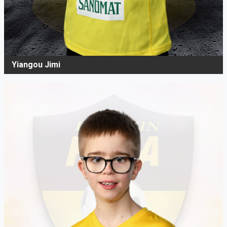
Yiangou Jimi