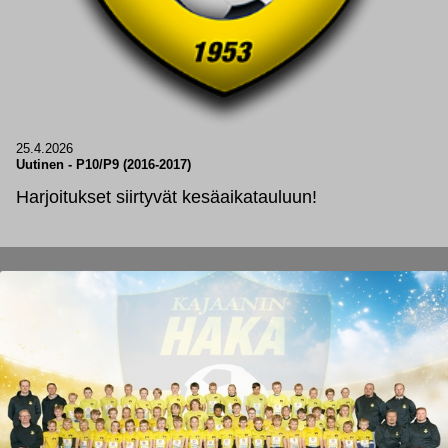
25.4.2026
Uutinen
-
P10/P9 (2016-2017)
Harjoitukset siirtyvät kesäaikatauluun!