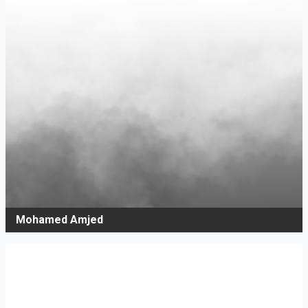
Mohamed Amjed