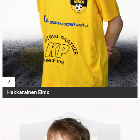
7
Hakkarainen Elmo