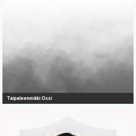
Taipaleenmäki Ossi