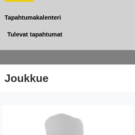
Tapahtumakalenteri
Tulevat tapahtumat
Joukkue