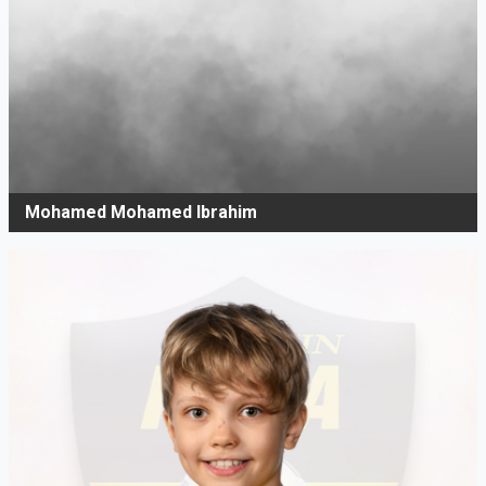
Mohamed Mohamed Ibrahim