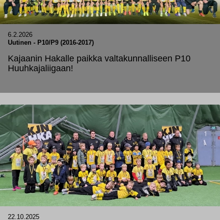
6.2.2026
Uutinen
-
P10/P9 (2016-2017)
Kajaanin Hakalle paikka valtakunnalliseen P10
Huuhkajaliigaan!
22.10.2025