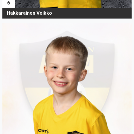
6
Hakkarainen Veikko