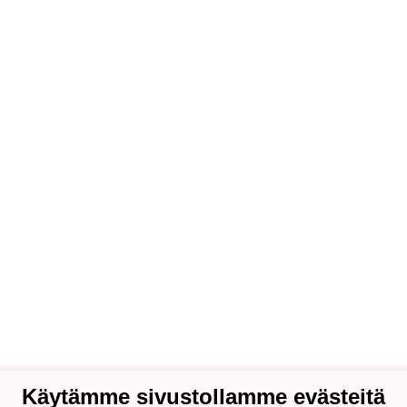
Käytämme sivustollamme evästeitä