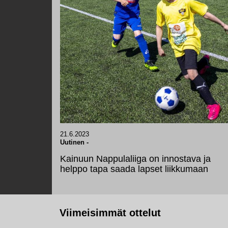
21.6.2023
Uutinen
-
Kainuun Nappulaliiga on innostava ja
helppo tapa saada lapset liikkumaan
Viimeisimmät ottelut