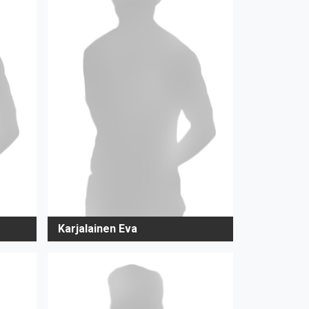
Karjalainen Eva