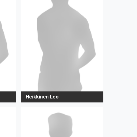
Heikkinen Leo