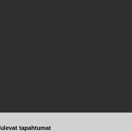
Tulevat tapahtumat