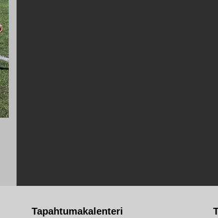
Tapahtumakalenteri