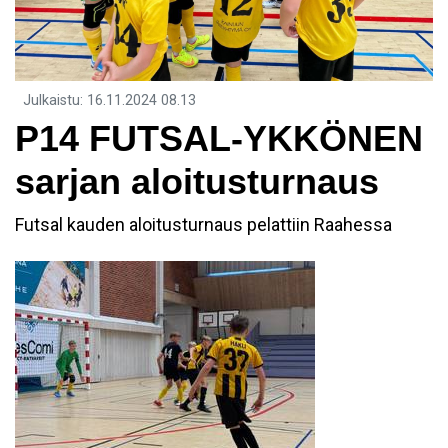
Julkaistu
:
16.11.2024
08.13
P14 FUTSAL-YKKÖNEN
sarjan aloitusturnaus
Futsal kauden aloitusturnaus pelattiin Raahessa